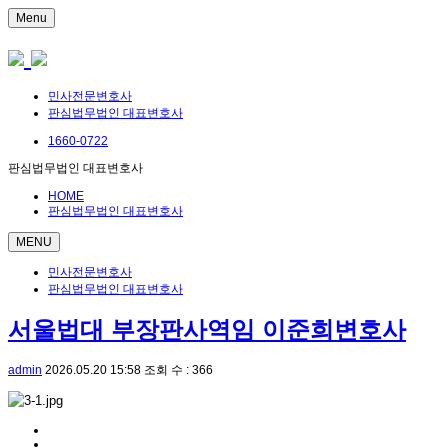
Menu
민사전문변호사
판심법무법인 대표변호사
1660-0722
판심법무법인 대표변호사
HOME
판심법무법인 대표변호사
MENU
민사전문변호사
판심법무법인 대표변호사
서울법대 부장판사역임 이준희변호사
admin
2026.05.20 15:58
조회 수 : 366