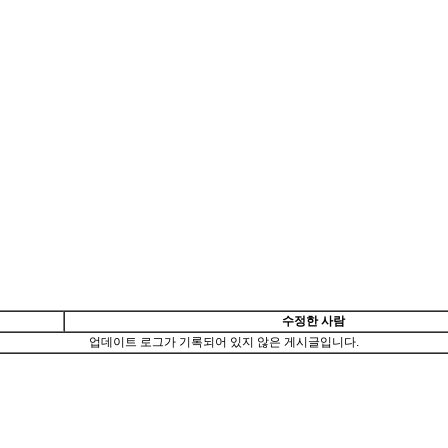
수정한 사람
업데이트 로그가 기록되어 있지 않은 게시글입니다.