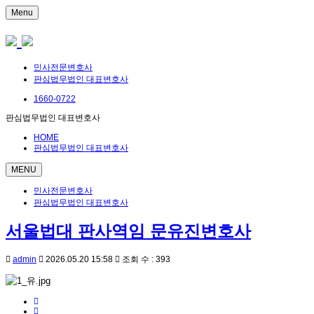
Menu
민사전문변호사
판심법무법인 대표변호사
1660-0722
판심법무법인 대표변호사
HOME
판심법무법인 대표변호사
MENU
민사전문변호사
판심법무법인 대표변호사
서울법대 판사역임 문유진변호사
admin
2026.05.20 15:58
조회 수 : 393